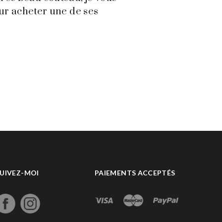
ur acheter une de ses
UIVEZ-MOI
PAIEMENTS ACCEPTÉS