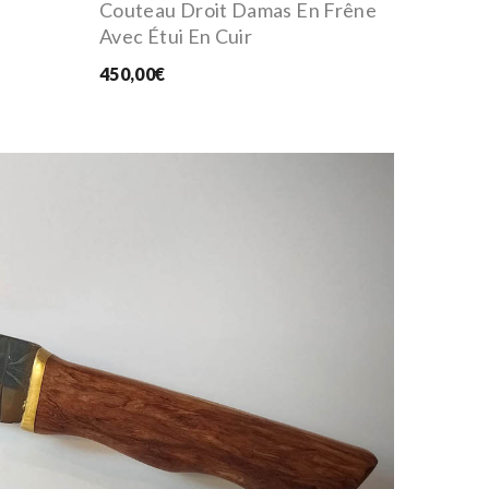
Couteau Droit Damas En Frêne
Avec Étui En Cuir
450,00€