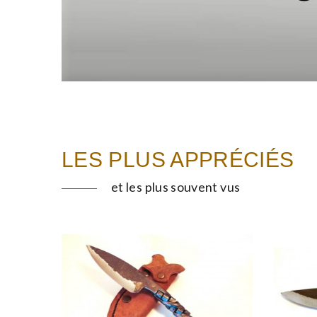
LES PLUS APPRÉCIÉS
et les plus souvent vus