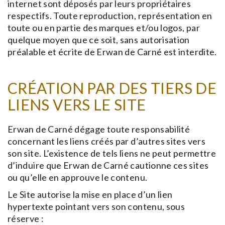
internet sont déposés par leurs propriétaires
respectifs. Toute reproduction, représentation en
toute ou en partie des marques et/ou logos, par
quelque moyen que ce soit, sans autorisation
préalable et écrite de Erwan de Carné est interdite.
CRÉATION PAR DES TIERS DE
LIENS VERS LE SITE
Erwan de Carné dégage toute responsabilité
concernant les liens créés par d’autres sites vers
son site. L’existence de tels liens ne peut permettre
d’induire que Erwan de Carné cautionne ces sites
ou qu’elle en approuve le contenu.
Le Site autorise la mise en place d’un lien
hypertexte pointant vers son contenu, sous
réserve :