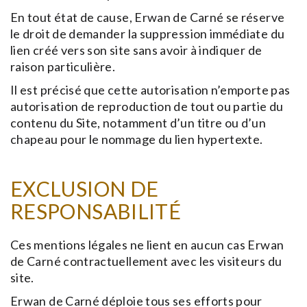
En tout état de cause, Erwan de Carné se réserve
le droit de demander la suppression immédiate du
lien créé vers son site sans avoir à indiquer de
raison particulière.
Il est précisé que cette autorisation n’emporte pas
autorisation de reproduction de tout ou partie du
contenu du Site, notamment d’un titre ou d’un
chapeau pour le nommage du lien hypertexte.
EXCLUSION DE
RESPONSABILITÉ
Ces mentions légales ne lient en aucun cas Erwan
de Carné contractuellement avec les visiteurs du
site.
Erwan de Carné déploie tous ses efforts pour