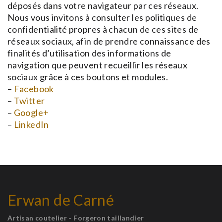
déposés dans votre navigateur par ces réseaux.
Nous vous invitons à consulter les politiques de
confidentialité propres à chacun de ces sites de
réseaux sociaux, afin de prendre connaissance des
finalités d’utilisation des informations de
navigation que peuvent recueillir les réseaux
sociaux grâce à ces boutons et modules.
–
Facebook
–
Twitter
–
Google+
–
LinkedIn
Erwan de Carné
Artisan coutelier - Forgeron taillandier