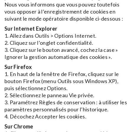
Nous vous informons que vous pouvez toutefois
vous opposer à l’enregistrement de cookies en
suivant le mode opératoire disponible ci-dessous :
Sur Internet Explorer
1. Allez dans Outils > Options Internet.
2. Cliquez sur l’onglet confidentialité.
3. Cliquez sur le bouton avancé, cochez la case »
Ignorer la gestion automatique des cookies ».
Sur Firefox
1. En haut de la fenêtre de Firefox, cliquez sur le
bouton Firefox (menu Outils sous Windows XP),
puis sélectionnez Options.
2. Sélectionnez le panneau Vie privée.
3. Paramétrez Règles de conservation : à utiliser les
paramètres personnalisés pour l’historique.
4. Décochez Accepter les cookies.
Sur Chrome