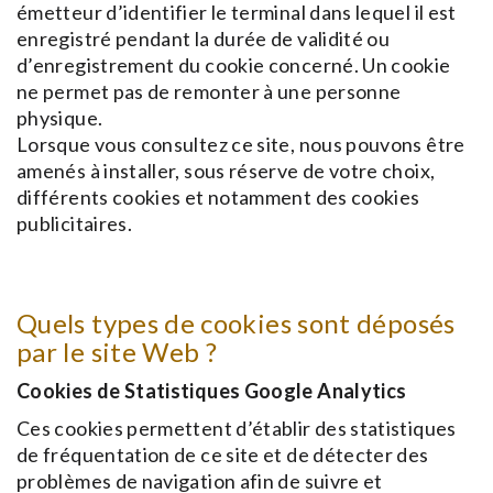
émetteur d’identifier le terminal dans lequel il est
enregistré pendant la durée de validité ou
d’enregistrement du cookie concerné. Un cookie
ne permet pas de remonter à une personne
physique.
Lorsque vous consultez ce site, nous pouvons être
amenés à installer, sous réserve de votre choix,
différents cookies et notamment des cookies
publicitaires.
Quels types de cookies sont déposés
par le site Web ?
Cookies de Statistiques Google Analytics
Ces cookies permettent d’établir des statistiques
de fréquentation de ce site et de détecter des
problèmes de navigation afin de suivre et