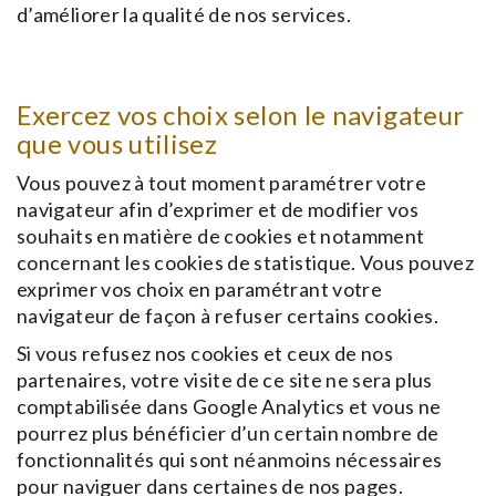
d’améliorer la qualité de nos services.
Exercez vos choix selon le navigateur
que vous utilisez
Vous pouvez à tout moment paramétrer votre
navigateur afin d’exprimer et de modifier vos
souhaits en matière de cookies et notamment
concernant les cookies de statistique. Vous pouvez
exprimer vos choix en paramétrant votre
navigateur de façon à refuser certains cookies.
Si vous refusez nos cookies et ceux de nos
partenaires, votre visite de ce site ne sera plus
comptabilisée dans Google Analytics et vous ne
pourrez plus bénéficier d’un certain nombre de
fonctionnalités qui sont néanmoins nécessaires
pour naviguer dans certaines de nos pages.