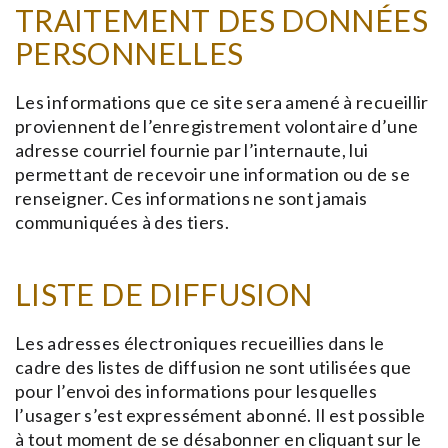
TRAITEMENT DES DONNÉES
PERSONNELLES
Les informations que ce site sera amené à recueillir
proviennent de l’enregistrement volontaire d’une
adresse courriel fournie par l’internaute, lui
permettant de recevoir une information ou de se
renseigner. Ces informations ne sont jamais
communiquées à des tiers.
LISTE DE DIFFUSION
Les adresses électroniques recueillies dans le
cadre des listes de diffusion ne sont utilisées que
pour l’envoi des informations pour lesquelles
l’usager s’est expressément abonné. Il est possible
à tout moment de se désabonner en cliquant sur le