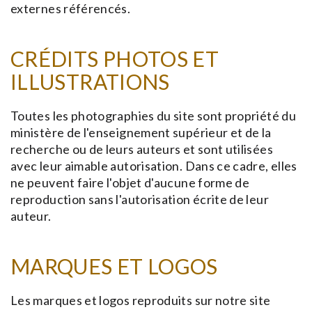
externes référencés.
CRÉDITS PHOTOS ET
ILLUSTRATIONS
Toutes les photographies du site sont propriété du
ministère de l'enseignement supérieur et de la
recherche ou de leurs auteurs et sont utilisées
avec leur aimable autorisation. Dans ce cadre, elles
ne peuvent faire l'objet d'aucune forme de
reproduction sans l'autorisation écrite de leur
auteur.
MARQUES ET LOGOS
Les marques et logos reproduits sur notre site