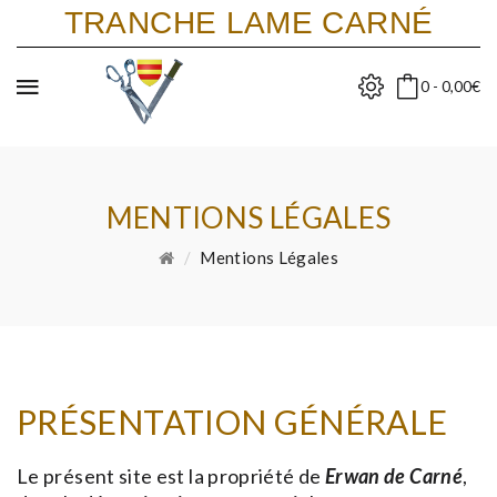
TRANCHE LAME CARNÉ
0 - 0,00€
MENTIONS LÉGALES
Mentions Légales
PRÉSENTATION GÉNÉRALE
Le présent site est la propriété de
Erwan de Carné
,