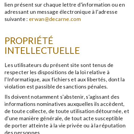
lien présent sur chaque lettre d'information ou en
adressant un message électronique à l’adresse
suivante :
erwan@decarne.com
PROPRIÉTÉ
INTELLECTUELLE
Les utilisateurs du présent site sont tenus de
respecter les dispositions de la loi relative à
l'Informatique, aux fichiers et aux libertés, dont la
violation est passible de sanctions pénales.
Ils doivent notamment s'abstenir, s'agissant des
informations nominatives auxquelles ils accèdent,
de toute collecte, de toute utilisation détournée, et
d'une manière générale, de tout acte susceptible
de porter atteinte à la vie privée ou à la réputation
des personnes.