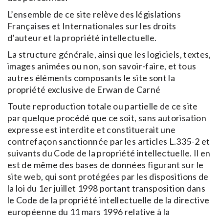
L’ensemble de ce site relève des législations
Françaises et Internationales sur les droits
d’auteur et la propriété intellectuelle.
La structure générale, ainsi que les logiciels, textes,
images animées ou non, son savoir-faire, et tous
autres éléments composants le site sont la
propriété exclusive de Erwan de Carné
Toute reproduction totale ou partielle de ce site
par quelque procédé que ce soit, sans autorisation
expresse est interdite et constituerait une
contrefaçon sanctionnée par les articles L.335-2 et
suivants du Code de la propriété intellectuelle. Il en
est de même des bases de données figurant sur le
site web, qui sont protégées par les dispositions de
la loi du 1er juillet 1998 portant transposition dans
le Code de la propriété intellectuelle de la directive
européenne du 11 mars 1996 relative à la