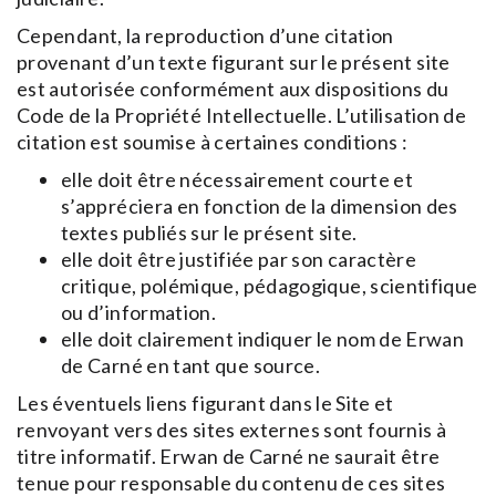
Cependant, la reproduction d’une citation
provenant d’un texte figurant sur le présent site
est autorisée conformément aux dispositions du
Code de la Propriété Intellectuelle. L’utilisation de
citation est soumise à certaines conditions :
elle doit être nécessairement courte et
s’appréciera en fonction de la dimension des
textes publiés sur le présent site.
elle doit être justifiée par son caractère
critique, polémique, pédagogique, scientifique
ou d’information.
elle doit clairement indiquer le nom de Erwan
de Carné en tant que source.
Les éventuels liens figurant dans le Site et
renvoyant vers des sites externes sont fournis à
titre informatif. Erwan de Carné ne saurait être
tenue pour responsable du contenu de ces sites