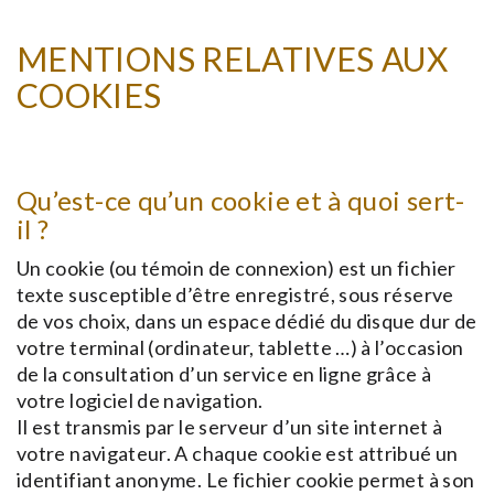
MENTIONS RELATIVES AUX
COOKIES
Qu’est-ce qu’un cookie et à quoi sert-
il ?
Un cookie (ou témoin de connexion) est un fichier
texte susceptible d’être enregistré, sous réserve
de vos choix, dans un espace dédié du disque dur de
votre terminal (ordinateur, tablette …) à l’occasion
de la consultation d’un service en ligne grâce à
votre logiciel de navigation.
Il est transmis par le serveur d’un site internet à
votre navigateur. A chaque cookie est attribué un
identifiant anonyme. Le fichier cookie permet à son