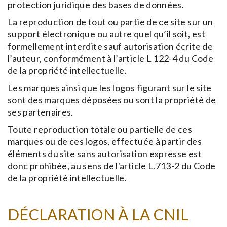
protection juridique des bases de données.
La reproduction de tout ou partie de ce site sur un
support électronique ou autre quel qu’il soit, est
formellement interdite sauf autorisation écrite de
l’auteur, conformément à l’article L 122-4 du Code
de la propriété intellectuelle.
Les marques ainsi que les logos figurant sur le site
sont des marques déposées ou sont la propriété de
ses partenaires.
Toute reproduction totale ou partielle de ces
marques ou de ces logos, effectuée à partir des
éléments du site sans autorisation expresse est
donc prohibée, au sens de l'article L.713-2 du Code
de la propriété intellectuelle.
DÉCLARATION À LA CNIL