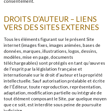
consentement.
DROITS D’AUTEUR – LIENS
VERS DES SITES EXTERNES
Tous les éléments figurant sur le présent Site
internet (images fixes, images animées, bases de
données, marques, illustrations, logos, dessins,
modèles, mise en page, documents
téléchargeables) sont protégés en tant qu’œuvres
de l’esprit par la législation française et
internationale sur le droit d’auteur et la propriété
intellectuelle. Sauf autorisation préalable et écrite
de l’Éditeur, toute reproduction, représentation,
adaptation, modification partielle ou intégrale de
tout élément composant le Site, par quelque moyen
que ce soit, est interdite sous peine de poursuite
judiciaire.