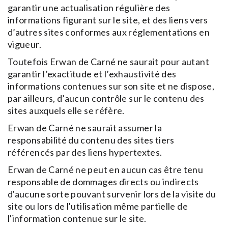
garantir une actualisation régulière des
informations figurant sur le site, et des liens vers
d’autres sites conformes aux réglementations en
vigueur.
Toutefois Erwan de Carné ne saurait pour autant
garantir l’exactitude et l’exhaustivité des
informations contenues sur son site et ne dispose,
par ailleurs, d’aucun contrôle sur le contenu des
sites auxquels elle se réfère.
Erwan de Carné ne saurait assumer la
responsabilité du contenu des sites tiers
référencés par des liens hypertextes.
Erwan de Carné ne peut en aucun cas être tenu
responsable de dommages directs ou indirects
d'aucune sorte pouvant survenir lors de la visite du
site ou lors de l'utilisation même partielle de
l'information contenue sur le site.