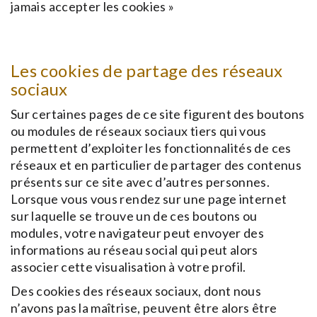
jamais accepter les cookies »
Les cookies de partage des réseaux
sociaux
Sur certaines pages de ce site figurent des boutons
ou modules de réseaux sociaux tiers qui vous
permettent d’exploiter les fonctionnalités de ces
réseaux et en particulier de partager des contenus
présents sur ce site avec d’autres personnes.
Lorsque vous vous rendez sur une page internet
sur laquelle se trouve un de ces boutons ou
modules, votre navigateur peut envoyer des
informations au réseau social qui peut alors
associer cette visualisation à votre profil.
Des cookies des réseaux sociaux, dont nous
n’avons pas la maîtrise, peuvent être alors être