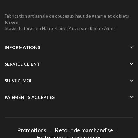
Fabrication artisanale de couteaux haut de gamme et d'objets
forgés
Stage de forge en Haute-Loire (Auvergne Rhône Alpes)
INFORMATIONS
SERVICE CLIENT
SUIVEZ-MOI
PAIEMENTS ACCEPTÉS
Promotions
Retour de marchandise
Historique de commandes