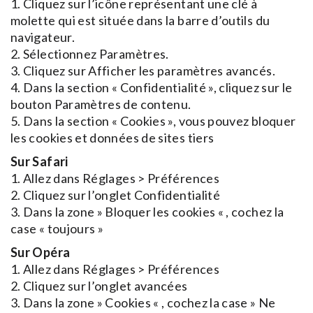
1. Cliquez sur l’icône représentant une clé à
molette qui est située dans la barre d’outils du
navigateur.
2. Sélectionnez Paramètres.
3. Cliquez sur Afficher les paramètres avancés.
4. Dans la section « Confidentialité », cliquez sur le
bouton Paramètres de contenu.
5. Dans la section « Cookies », vous pouvez bloquer
les cookies et données de sites tiers
Sur Safari
1. Allez dans Réglages > Préférences
2. Cliquez sur l’onglet Confidentialité
3. Dans la zone » Bloquer les cookies « , cochez la
case « toujours »
Sur Opéra
1. Allez dans Réglages > Préférences
2. Cliquez sur l’onglet avancées
3. Dans la zone » Cookies « , cochez la case » Ne